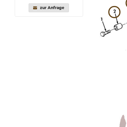
zur Anfrage