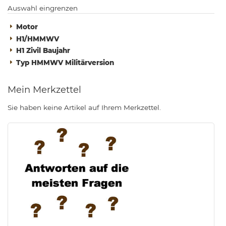
Auswahl eingrenzen
Motor
H1/HMMWV
H1 Zivil Baujahr
Typ HMMWV Militärversion
Mein Merkzettel
Sie haben keine Artikel auf Ihrem Merkzettel.
.