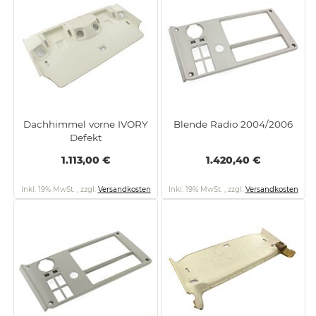
Dachhimmel vorne IVORY
Blende Radio 2004/2006
Defekt
1.113,00 €
1.420,40 €
Inkl. 19% MwSt.
,
zzgl.
Versandkosten
Inkl. 19% MwSt.
,
zzgl.
Versandkosten