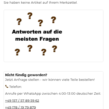
Sie haben keine Artikel auf Ihrem Merkzettel.
.
Nicht fündig geworden?
Jetzt Anfrage stellen - wir können viele Teile bestellen!
Telefon
:
Anrufe per WhatsApp zwischen 4:00-13:00 deutscher Zeit:
+49 157 / 57 89 59 62
+49 178 / 19 79 879