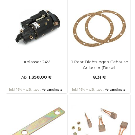
Anlasser 24V
1 Paar Dichtungen Gehäuse
Anlasser (Diesel)
1.350,00 €
8,31 €
Ab
Inkl. 19% MwSt.
,
zzgl.
Versandkosten
Inkl. 19% MwSt.
,
zzgl.
Versandkosten