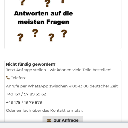
.
Nicht fündig geworden?
Jetzt Anfrage stellen - wir können viele Teile bestellen!
Telefon
:
Anrufe per WhatsApp zwischen 4:00-13:00 deutscher Zeit:
+49 157 / 57 89 59 62
+49 178 / 19 79 879
Oder einfach über das Kontaktformular:
zur Anfrage