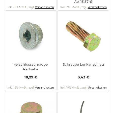
13,57 €
Ab
Inkl. 19% MwSt.
,
zzgl.
Versandkosten
Inkl. 19% MwSt.
,
zzgl.
Versandkosten
Verschlussschraube
Schraube Lenkanschlag
Radnabe
18,29 €
3,43 €
Inkl. 19% MwSt.
,
zzgl.
Versandkosten
Inkl. 19% MwSt.
,
zzgl.
Versandkosten