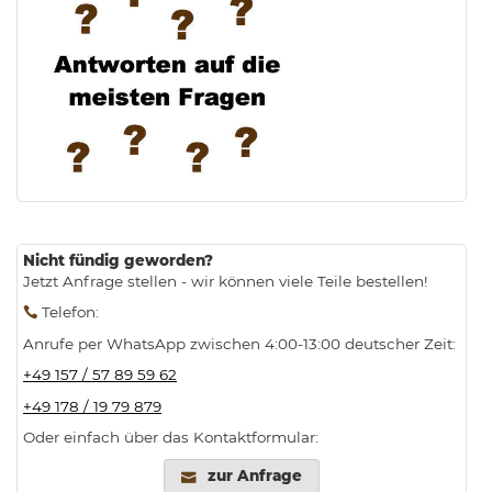
.
Nicht fündig geworden?
Jetzt Anfrage stellen - wir können viele Teile bestellen!
Telefon
:
Anrufe per WhatsApp zwischen 4:00-13:00 deutscher Zeit:
+49 157 / 57 89 59 62
+49 178 / 19 79 879
Oder einfach über das Kontaktformular:
zur Anfrage