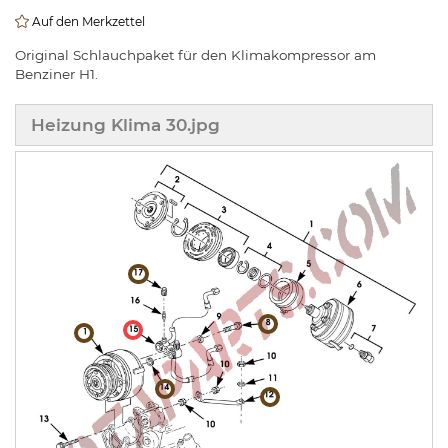
Auf den Merkzettel
Original Schlauchpaket für den Klimakompressor am
Benziner H1.
Heizung Klima 30.jpg