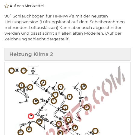
Auf den Merkzettel
90° Schlauchbogen für HMMWV‘s mit der neusten
Heizungsversion (Lüftungskanal auf dem Scheibenrahmen
mit runden Luftauslässen) Kann aber auch abgeschnitten
werden und passt somit an allen alten Modellen. (Auf der
Zeichnung schlecht dargestellt)
Heizung Klima 2