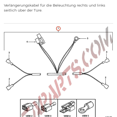
Verlängerungskabel für die Beleuchtung rechts und links
seitlich über der Türe.