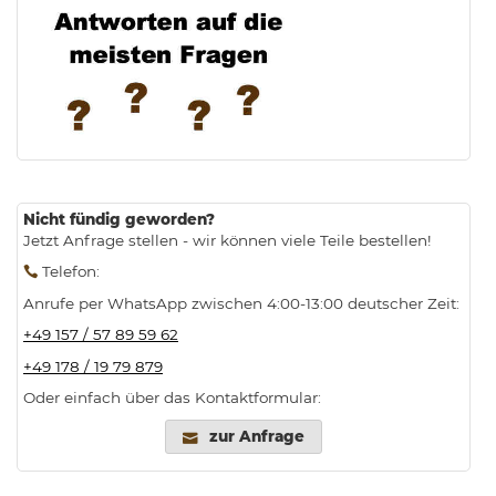
.
Nicht fündig geworden?
Jetzt Anfrage stellen - wir können viele Teile bestellen!
Telefon
:
Anrufe per WhatsApp zwischen 4:00-13:00 deutscher Zeit:
+49 157 / 57 89 59 62
+49 178 / 19 79 879
Oder einfach über das Kontaktformular:
zur Anfrage