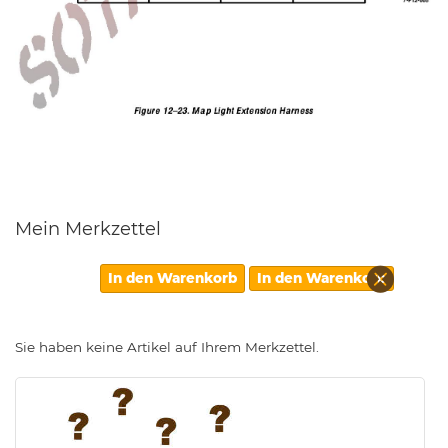
Mein Merkzettel
Diesen
In den Warenkorb
In den Warenkorb
Artikel
entfern
Sie haben keine Artikel auf Ihrem Merkzettel.