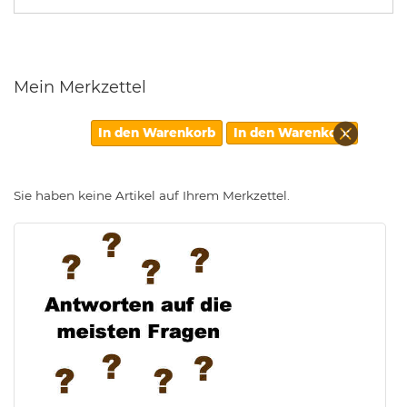
Mein Merkzettel
Diesen
In den Warenkorb
In den Warenkorb
Artikel
entfern
Sie haben keine Artikel auf Ihrem Merkzettel.
.