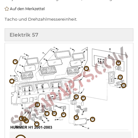
Auf den Merkzettel
Tacho und Drehzahlmessereinheit.
Elektrik 57