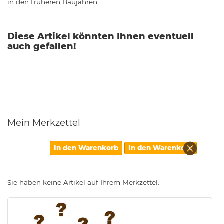
in den früheren Baujahren.
Diese Artikel könnten Ihnen eventuell
auch gefallen!
Mein Merkzettel
Diesen
In den Warenkorb
In den Warenkorb
Artikel
entfern
Sie haben keine Artikel auf Ihrem Merkzettel.