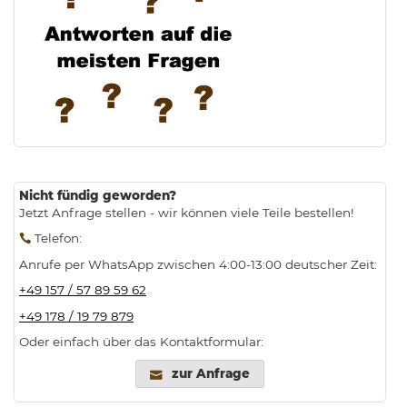
.
Nicht fündig geworden?
Jetzt Anfrage stellen - wir können viele Teile bestellen!
Telefon
:
Anrufe per WhatsApp zwischen 4:00-13:00 deutscher Zeit:
+49 157 / 57 89 59 62
+49 178 / 19 79 879
Oder einfach über das Kontaktformular:
zur Anfrage