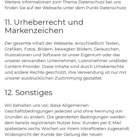
Weitere Informationen zum Thema Datenschutz bei uns
finden Sie auf der Webseite unter dem Punkt Datenschutz.
11. Urheberrecht und
Markenzeichen
Der gesamte Inhalt der Webseite, einschließlich Texten,
Grafiken, Fotos, Bildern, bewegten Bildern, Geräuschen,
Illustrationen und Software ist unser Eigentum oder das
unserer verwandten Unternehmen, Lizenznehmer und/oder
Content-Provider. Diese Inhalte sind durch Urheberrechte
und andere Rechte geschützt. Ihre Verwendung ist nur mit
unserer ausdrücklichen Zustimmung gestattet.
12. Sonstiges
Wir behalten uns vor, diese Allgemeinen
Geschäftsbedingungen jederzeit und ohne Nennung von
Gründen zu ändern. Die geänderten Bedingungen werden
dem bereits registrierten Nutzer bzw. Kunden per E-Mail
spätestens sechs Wochen vor ihrem Inkrafttreten zugesandt.
Widerspricht der Kunde der Geltung der neuen