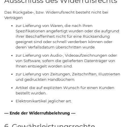
Ausschluss des Widerrufsrechts
Das Rückgabe-, bzw. Widerrufsrecht besteht nicht bei
Verträgen
zur Lieferung von Waren, die nach Ihren
Spezifikationen angefertigt wurden oder die aufgrund
ihrer Beschaffenheit nicht für eine Rücksendung
geeignet sind oder schnell verderben können oder
deren Verfallsdatum überschritten wurde.
zur Lieferung von Audio-, Videoaufzeichnungen oder
von Software, sofern die gelieferten Datenträger von
Ihnen entsiegelt worden sind.
zur Lieferung von Zeitungen, Zeitschriften, Illustrierten
und gedruckten Handbüchern.
Artikel die auf expliziten Wunsch für einen Kunden
bestellt wurden.
Elektronikartikel jeglicher art.
--- Ende der Widerrufsbelehrung ---
6. Gewährleistungsrechte