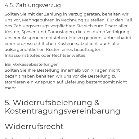
4.5. Zahlungsverzug
Sollten Sie mit der Zahlung in Verzug geraten, behalten wir
uns vor, Mahngebühren in Rechnung zu stellen. Für den Fall
des Zahlungsverzugs verpflichten Sie sich zum Ersatz aller
Kosten, Spesen und Barauslagen, die uns durch Verfolgung
unserer Ansprüche entstehen. Hierzu gehören, unbeschadet
einer prozessrechtlichen Kostenersatzpflicht, auch alle
außergerichtlichen Kosten eines beauftragten
Inkassoinstitutes oder Rechtsanwaltes.
Bei Vorkassebestellungen:
Sollten Sie Ihre Bestellung innerhalb von 7 Tagen nicht
bezahlt haben behalten wir uns vor die Bestellung zu
stornieren ein Anspruch auf Lieferung besteht somit nicht
mehr.
5. Widerrufsbelehrung &
Kostentragungsvereinbarung
Widerrufsrecht