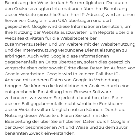
Benutzung der Website durch Sie ermöglichen. Die durch
den Cookie erzeugten Informationen über Ihre Benutzung
dieser Website (einschließlich Ihrer IP-Adresse) wird an einen
Server von Google in den USA übertragen und dort
gespeichert. Google wird diese Informationen benutzen, um
Ihre Nutzung der Website auszuwerten, um Reports über die
Websiteaktivitäten für die Websitebetreiber
zusammenzustellen und um weitere mit der Websitenutzung
und der Internetnutzung verbundene Dienstleistungen zu
erbringen. Auch wird Google diese Informationen
gegebenenfalls an Dritte übertragen, sofern dies gesetzlich
vorgeschrieben oder soweit Dritte diese Daten im Auftrag von
Google verarbeiten. Google wird in keinem Fall Ihre IP-
Adresse mit anderen Daten von Google in Verbindung
bringen. Sie können die Installation der Cookies durch eine
entsprechende Einstellung Ihrer Browser Software
verhindern; wir weisen Sie jedoch darauf hin, dass Sie in
diesem Fall gegebenenfalls nicht sämtliche Funktionen
dieser Website vollumfänglich nutzen können. Durch die
Nutzung dieser Website erklären Sie sich mit der
Bearbeitung der über Sie erhobenen Daten durch Google in
der zuvor beschriebenen Art und Weise und zu dem zuvor
benannten Zweck einverstanden.