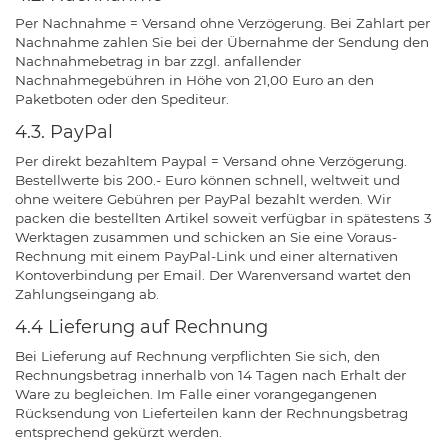
Per Nachnahme = Versand ohne Verzögerung. Bei Zahlart per
Nachnahme zahlen Sie bei der Übernahme der Sendung den
Nachnahmebetrag in bar zzgl. anfallender
Nachnahmegebühren in Höhe von 21,00 Euro an den
Paketboten oder den Spediteur.
4.3. PayPal
Per direkt bezahltem Paypal = Versand ohne Verzögerung.
Bestellwerte bis 200.- Euro können schnell, weltweit und
ohne weitere Gebühren per PayPal bezahlt werden. Wir
packen die bestellten Artikel soweit verfügbar in spätestens 3
Werktagen zusammen und schicken an Sie eine Voraus-
Rechnung mit einem PayPal-Link und einer alternativen
Kontoverbindung per Email. Der Warenversand wartet den
Zahlungseingang ab.
4.4 Lieferung auf Rechnung
Bei Lieferung auf Rechnung verpflichten Sie sich, den
Rechnungsbetrag innerhalb von 14 Tagen nach Erhalt der
Ware zu begleichen. Im Falle einer vorangegangenen
Rücksendung von Lieferteilen kann der Rechnungsbetrag
entsprechend gekürzt werden.