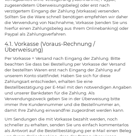
zugesendetem Überweisungsbeleg) oder erst nach
verzögertem Eingang der Zahlung (Vorkasse) versenden.
Sollten Sie die Ware schnell benötigen empfehlen wir daher
die Verwendung von Nachnahme, Vorkasse (senden Sie uns
hierfür einen Zahlungsbeleg aus Ihrem Onlinebanking) oder
Paypal als Zahlungsverfahren.
4.1. Vorkasse (Voraus-Rechnung /
Überweisung)
Per Vorkasse = Versand nach Eingang der Zahlung. Bitte
beachten Sie dass bei Bestellung per Vorkasse der Versand
der bestellten Waren erst nach Eingang der Zahlung auf
unserem Konto stattfindet. Haben Sie sich für diese
Zahlungsart entschieden, erhalten Sie eine
Bestellbestätigung per E-Mail mit den notwendigen Angaben
und unserer Bankdaten für die Zahlung. Als
Verwendungszweck geben Sie in der Überweisung bitte
immer Ihre Kundennummer und die Bestellnummer an,
damit Ihre Zahlung einwandfrei zugeordnet werden kann.
Um Sendungen die mit Vorkasse bezahlt werden, noch
schneller zu erhalten, senden Sie uns einfach kommentarlos
als Antwort auf die Bestellbestätigung per e-Mail einen Beleg