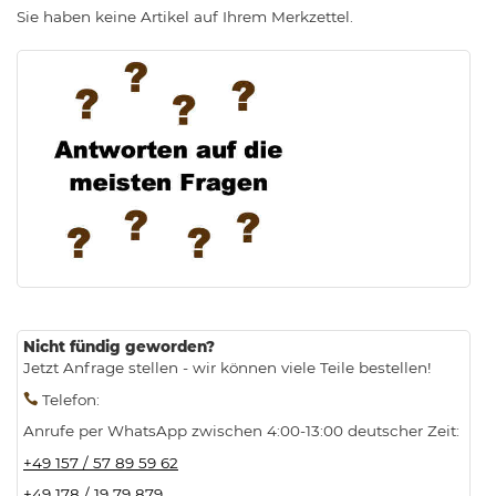
Sie haben keine Artikel auf Ihrem Merkzettel.
.
Nicht fündig geworden?
Jetzt Anfrage stellen - wir können viele Teile bestellen!
Telefon
:
Anrufe per WhatsApp zwischen 4:00-13:00 deutscher Zeit:
+49 157 / 57 89 59 62
+49 178 / 19 79 879