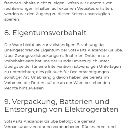
fremden Inhalte nicht zu eigen. Sofern wir Kenntnis von
rechtswidrigen Inhalten auf externen Websites erhalten,
werden wir den Zugang zu diesen Seiten unverzüglich
sperren.
8. Eigentumsvorbehalt
Die Ware bleibt bis zur vollständigen Bezahlung das
uneingeschränkte Eigentum der SotaParts Alexander Galuba.
Über Zwangsvollstreckungsmaßnahmen Dritter in die
Vorbehaltsware hat uns der Kunde unverzüglich unter
Übergabe der für eine Intervention notwendigen Unterlagen
zu unterrichten; dies gilt auch für Beeinträchtigungen
sonstiger Art. Unabhängig davon haben Sie bereits im
Vorhinein die Dritten auf die an der Ware bestehenden
Rechte hinzuweisen.
9. Verpackung, Batterien und
Entsorgung von Elektrogeräten
SotaParts Alexander Galuba befolgt die gemäß
Verpackungsverordnung vorgegebenen Rücknahme- und