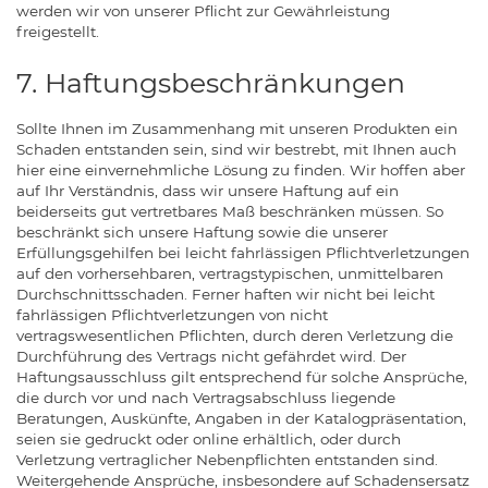
werden wir von unserer Pflicht zur Gewährleistung
freigestellt.
7. Haftungsbeschränkungen
Sollte Ihnen im Zusammenhang mit unseren Produkten ein
Schaden entstanden sein, sind wir bestrebt, mit Ihnen auch
hier eine einvernehmliche Lösung zu finden. Wir hoffen aber
auf Ihr Verständnis, dass wir unsere Haftung auf ein
beiderseits gut vertretbares Maß beschränken müssen. So
beschränkt sich unsere Haftung sowie die unserer
Erfüllungsgehilfen bei leicht fahrlässigen Pflichtverletzungen
auf den vorhersehbaren, vertragstypischen, unmittelbaren
Durchschnittsschaden. Ferner haften wir nicht bei leicht
fahrlässigen Pflichtverletzungen von nicht
vertragswesentlichen Pflichten, durch deren Verletzung die
Durchführung des Vertrags nicht gefährdet wird. Der
Haftungsausschluss gilt entsprechend für solche Ansprüche,
die durch vor und nach Vertragsabschluss liegende
Beratungen, Auskünfte, Angaben in der Katalogpräsentation,
seien sie gedruckt oder online erhältlich, oder durch
Verletzung vertraglicher Nebenpflichten entstanden sind.
Weitergehende Ansprüche, insbesondere auf Schadensersatz