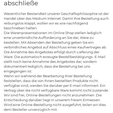
abschließe
Wesentlicher Bestandteil unserer Geschäftsphilosophie ist der
Handel über das Medium Internet. Damit Ihre Bestellung auch
reibungslos klappt, wollen wir es wie nachfolgend
beschrieben halten:
Die Warenpräsentationen im Online Shop stellen lediglich
eine unverbindliche Aufforderung an Sie dar, Ware zu
bestellen. Mit Absenden der Bestellung geben Sie ein
verbindliches Angebot auf Abschluss eines Kaufvertrages ab.
Die Annahme des Angebotes erfolgt durch Lieferung der
Ware. Die automatisch erzeugte Bestellbestätigungs- E-Mail
stellt noch keine Annahme des Angebotes dar, sondern
dokumentiert lediglich, dass die Bestellung bei uns
eingegangen ist.
Wenn wir während der Bearbeitung Ihrer Bestellung
feststellen, dass die von Ihnen bestellten Produkte nicht
verfügbar sind, werden Sie darüber per E-mail informiert. Ein
Vertrag über die nicht verfügbare Ware kommt nicht zustande.
Wir sind frei, Online-Bestellungen nicht anzunehmen. Die
Entscheidung darüber liegt in unserem freiem Ermessen.
Wird eine Online-Bestellung nicht ausgeführt, teilen wir dies
dem Besteller unverzüglich mit.